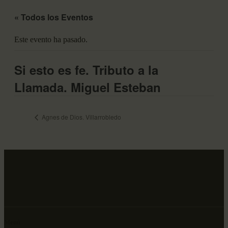
« Todos los Eventos
Este evento ha pasado.
Si esto es fe. Tributo a la
Llamada. Miguel Esteban
Agnes de Dios. Villarrobledo
Menú