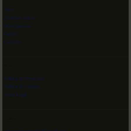
Inicio
¿Quiénes somos?
Obras pasadas
Galería
Contacto
Otros
Política de Privacidad
Política de Cookies
Aviso Legal
Contacto