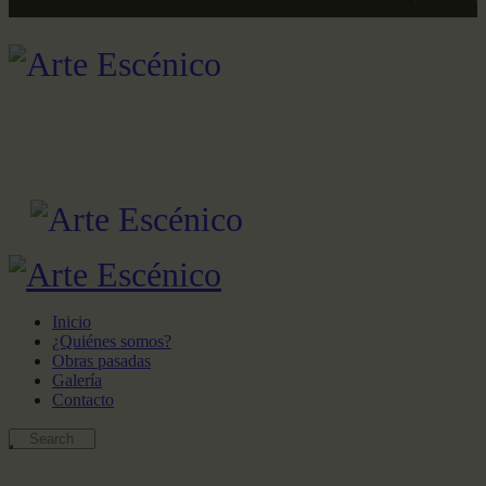
Inicio
¿Quiénes somos?
Obras pasadas
Galería
Contacto