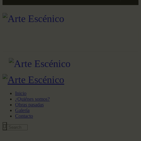
Inicio
¿Quiénes somos?
Obras pasadas
Galería
Contacto