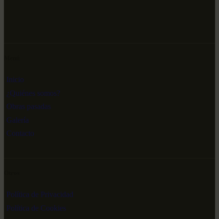
Menú
Inicio
¿Quiénes somos?
Obras pasadas
Galería
Contacto
Otros
Política de Privacidad
Política de Cookies