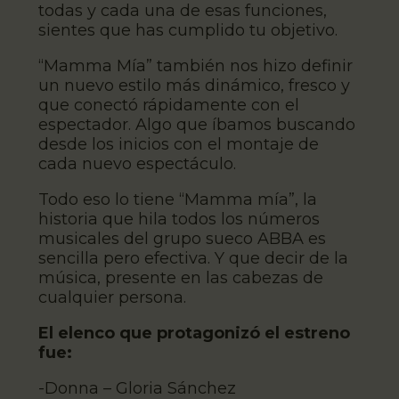
todas y cada una de esas funciones,
sientes que has cumplido tu objetivo.
“Mamma Mía” también nos hizo definir
un nuevo estilo más dinámico, fresco y
que conectó rápidamente con el
espectador. Algo que íbamos buscando
desde los inicios con el montaje de
cada nuevo espectáculo.
Todo eso lo tiene “Mamma mía”, la
historia que hila todos los números
musicales del grupo sueco ABBA es
sencilla pero efectiva. Y que decir de la
música, presente en las cabezas de
cualquier persona.
El elenco que protagonizó el estreno
fue:
-Donna – Gloria Sánchez