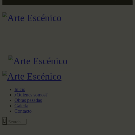
Inicio
¿Quiénes somos?
Obras pasadas
Galería
Contacto