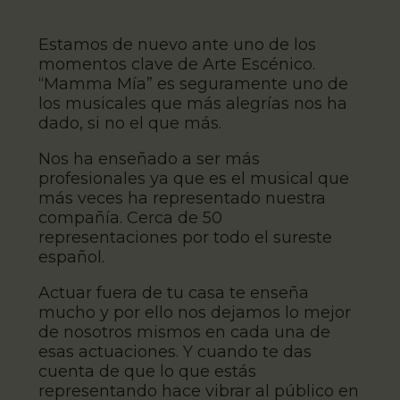
Estamos de nuevo ante uno de los
momentos clave de Arte Escénico.
“Mamma Mía” es seguramente uno de
los musicales que más alegrías nos ha
dado, si no el que más.
Nos ha enseñado a ser más
profesionales ya que es el musical que
más veces ha representado nuestra
compañía. Cerca de 50
representaciones por todo el sureste
español.
Actuar fuera de tu casa te enseña
mucho y por ello nos dejamos lo mejor
de nosotros mismos en cada una de
esas actuaciones. Y cuando te das
cuenta de que lo que estás
representando hace vibrar al público en