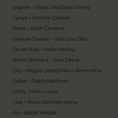
-Sophie – Elena Díaz/Sara Gómez
-Tanya – Patricia Catalán
-Rosie – Ruth Cardona
-Samuel Suarez – José Luis Díaz
-Javier Ruiz – Pablo Molina
-Bruno Bernard – José Denia
-Sky – Miguel López/Pascu Almendros
-Eddie – Pablo Martínez
-Chilly -Pablo López
-Lisa – Rocio Sánchez Mena
-Ali – Isabel Megías